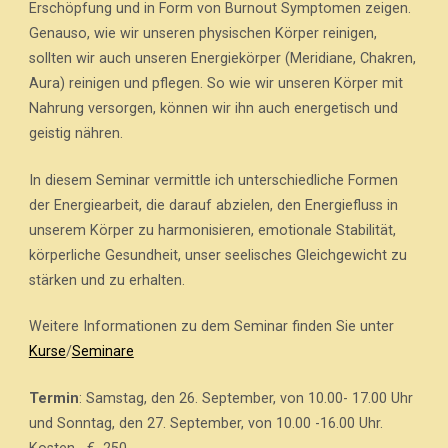
Erschöpfung und in Form von Burnout Symptomen zeigen.
Genauso, wie wir unseren physischen Körper reinigen,
sollten wir auch unseren Energiekörper (Meridiane, Chakren,
Aura) reinigen und pflegen. So wie wir unseren Körper mit
Nahrung versorgen, können wir ihn auch energetisch und
geistig nähren.
In diesem Seminar vermittle ich unterschiedliche Formen
der Energiearbeit, die darauf abzielen, den Energiefluss in
unserem Körper zu harmonisieren, emotionale Stabilität,
körperliche Gesundheit, unser seelisches Gleichgewicht zu
stärken und zu erhalten.
Weitere Informationen zu dem Seminar finden Sie unter
Kurse
/
Seminare
Termin
: Samstag, den 26. September, von 10.00- 17.00 Uhr
und Sonntag, den 27. September, von 10.00 -16.00 Uhr.