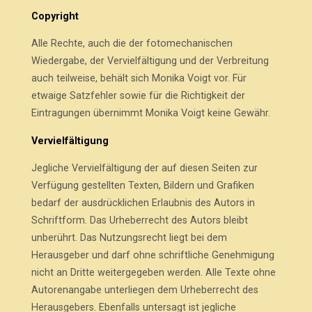
Copyright
Alle Rechte, auch die der fotomechanischen
Wiedergabe, der Vervielfältigung und der Verbreitung
auch teilweise, behält sich Monika Voigt vor. Für
etwaige Satzfehler sowie für die Richtigkeit der
Eintragungen übernimmt Monika Voigt keine Gewähr.
Vervielfältigung
Jegliche Vervielfältigung der auf diesen Seiten zur
Verfügung gestellten Texten, Bildern und Grafiken
bedarf der ausdrücklichen Erlaubnis des Autors in
Schriftform. Das Urheberrecht des Autors bleibt
unberührt. Das Nutzungsrecht liegt bei dem
Herausgeber und darf ohne schriftliche Genehmigung
nicht an Dritte weitergegeben werden. Alle Texte ohne
Autorenangabe unterliegen dem Urheberrecht des
Herausgebers. Ebenfalls untersagt ist jegliche