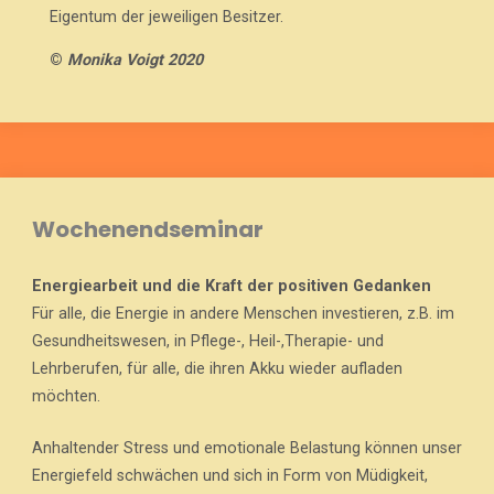
Eigentum der jeweiligen Besitzer.
©
Monika Voigt 2020
Wochenendseminar
Energiearbeit und die Kraft der positiven Gedanken
Für alle, die Energie in andere Menschen investieren, z.B. im
Gesundheitswesen, in Pflege-, Heil-,Therapie- und
Lehrberufen, für alle, die ihren Akku wieder aufladen
möchten.
Anhaltender Stress und emotionale Belastung können unser
Energiefeld schwächen und sich in Form von Müdigkeit,