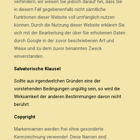
verhindern; wir weisen Sie jedoch darauf hin, dass Sie
in diesem Fall gegebenenfalls nicht sämtliche
Funktionen dieser Website voll umfänglich nutzen
können. Durch die Nutzung dieser Website erklären Sie
sich mit der Bearbeitung der über Sie erhobenen Daten
durch Google in der zuvor beschriebenen Art und
Weise und zu dem zuvor benannten Zweck
einverstanden.
Salvatorische Klausel
Sollte aus irgendwelchen Gründen eine der
vorstehenden Bedingungen ungültig sein, so wird die
Wirksamkeit der anderen Bestimmungen davon nicht
berührt.
Copyright
Markennamen werden frei ohne gesonderte
Kennzeichnung verwendet. Diese Namen sind