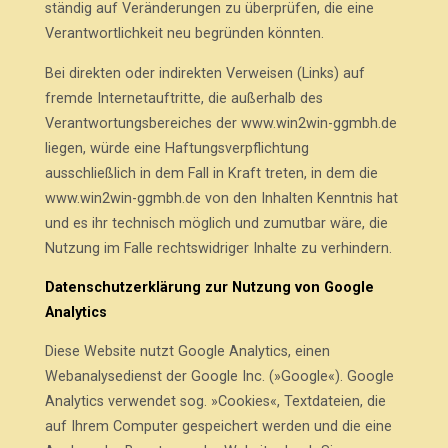
ständig auf Veränderungen zu überprüfen, die eine
Verantwortlichkeit neu begründen könnten.
Bei direkten oder indirekten Verweisen (Links) auf
fremde Internetauftritte, die außerhalb des
Verantwortungsbereiches der www.win2win-ggmbh.de
liegen, würde eine Haftungsverpflichtung
ausschließlich in dem Fall in Kraft treten, in dem die
www.win2win-ggmbh.de von den Inhalten Kenntnis hat
und es ihr technisch möglich und zumutbar wäre, die
Nutzung im Falle rechtswidriger Inhalte zu verhindern.
Datenschutzerklärung zur Nutzung von Google
Analytics
Diese Website nutzt Google Analytics, einen
Webanalysedienst der Google Inc. (»Google«). Google
Analytics verwendet sog. »Cookies«, Textdateien, die
auf Ihrem Computer gespeichert werden und die eine