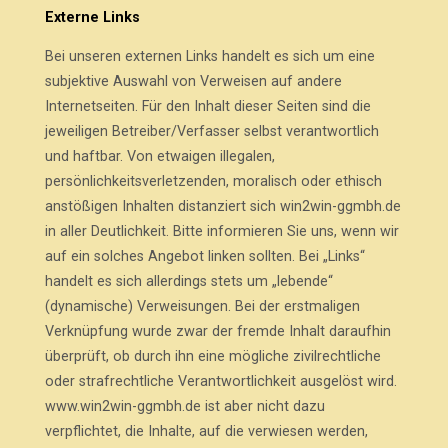
Externe Links
Bei unseren externen Links handelt es sich um eine
subjektive Auswahl von Verweisen auf andere
Internetseiten. Für den Inhalt dieser Seiten sind die
jeweiligen Betreiber/Verfasser selbst verantwortlich
und haftbar. Von etwaigen illegalen,
persönlichkeitsverletzenden, moralisch oder ethisch
anstößigen Inhalten distanziert sich win2win-ggmbh.de
in aller Deutlichkeit. Bitte informieren Sie uns, wenn wir
auf ein solches Angebot linken sollten. Bei „Links“
handelt es sich allerdings stets um „lebende“
(dynamische) Verweisungen. Bei der erstmaligen
Verknüpfung wurde zwar der fremde Inhalt daraufhin
überprüft, ob durch ihn eine mögliche zivilrechtliche
oder strafrechtliche Verantwortlichkeit ausgelöst wird.
www.win2win-ggmbh.de ist aber nicht dazu
verpflichtet, die Inhalte, auf die verwiesen werden,