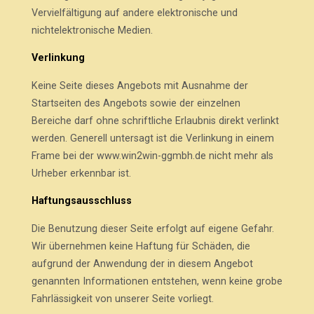
Vervielfältigung auf andere elektronische und
nichtelektronische Medien.
Verlinkung
Keine Seite dieses Angebots mit Ausnahme der
Startseiten des Angebots sowie der einzelnen
Bereiche darf ohne schriftliche Erlaubnis direkt verlinkt
werden. Generell untersagt ist die Verlinkung in einem
Frame bei der www.win2win-ggmbh.de nicht mehr als
Urheber erkennbar ist.
Haftungsausschluss
Die Benutzung dieser Seite erfolgt auf eigene Gefahr.
Wir übernehmen keine Haftung für Schäden, die
aufgrund der Anwendung der in diesem Angebot
genannten Informationen entstehen, wenn keine grobe
Fahrlässigkeit von unserer Seite vorliegt.