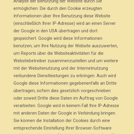
Analyse der Benutzung der Website durch Sie
ermöglichen. Die durch den Cookie erzeugten
Informationen über Ihre Benutzung diese Website
(einschließlich Ihrer IP-Adresse) wird an einen Server
der Google in den USA übertragen und dort
gespeichert. Google wird diese Informationen
benutzen, um Ihre Nutzung der Website auszuwerten,
um Reports über die Websiteaktivitäten für die
Websitebetreiber zusammenzustellen und um weitere
mit der Websitenutzung und der Internetnutzung
verbundene Dienstleistungen zu erbringen. Auch wird
Google diese Informationen gegebenenfalls an Dritte
übertragen, sofern dies gesetzlich vorgeschrieben
oder soweit Dritte diese Daten im Auftrag von Google
verarbeiten. Google wird in keinem Fall Ihre IP-Adresse
mit anderen Daten der Google in Verbindung bringen.
Sie können die Installation der Cookies durch eine
entsprechende Einstellung Ihrer Browser-Software