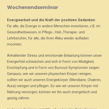
Wochenendseminar
Energiearbeit und die Kraft der positiven Gedanken
Für alle, die Energie in andere Menschen investieren, z.B. im
Gesundheitswesen, in Pflege-, Heil-,Therapie- und
Lehrberufen, für alle, die ihren Akku wieder aufladen
möchten.
Anhaltender Stress und emotionale Belastung können unser
Energiefeld schwächen und sich in Form von Müdigkeit,
Erschöpfung und in Form von Burnout Symptomen zeigen.
Genauso, wie wir unseren physischen Körper reinigen,
sollten wir auch unseren Energiekörper (Meridiane, Chakren,
Aura) reinigen und pflegen. So wie wir unseren Körper mit
Nahrung versorgen, können wir ihn auch energetisch und
geistig nähren.