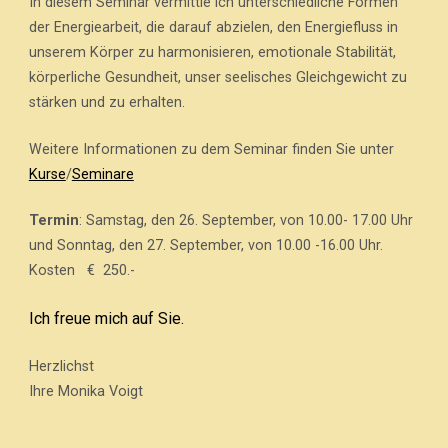
In diesem Seminar vermittle ich unterschiedliche Formen
der Energiearbeit, die darauf abzielen, den Energiefluss in
unserem Körper zu harmonisieren, emotionale Stabilität,
körperliche Gesundheit, unser seelisches Gleichgewicht zu
stärken und zu erhalten.
Weitere Informationen zu dem Seminar finden Sie unter
Kurse
/
Seminare
Termin
: Samstag, den 26. September, von 10.00- 17.00 Uhr
und Sonntag, den 27. September, von 10.00 -16.00 Uhr.
Kosten € 250.-
Ich freue mich auf Sie.
Herzlichst
Ihre Monika Voigt