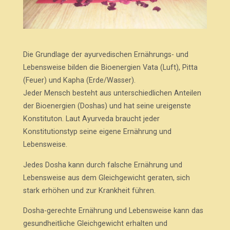
Die Grundlage der ayurvedischen Ernährungs- und
Lebensweise bilden die Bioenergien Vata (Luft), Pitta
(Feuer) und Kapha (Erde/Wasser).
Jeder Mensch besteht aus unterschiedlichen Anteilen
der Bioenergien (Doshas) und hat seine ureigenste
Konstituton. Laut Ayurveda braucht jeder
Konstitutionstyp seine eigene Ernährung und
Lebensweise.
Jedes Dosha kann durch falsche Ernährung und
Lebensweise aus dem Gleichgewicht geraten, sich
stark erhöhen und zur Krankheit führen.
Dosha-gerechte Ernährung und Lebensweise kann das
gesundheitliche Gleichgewicht erhalten und