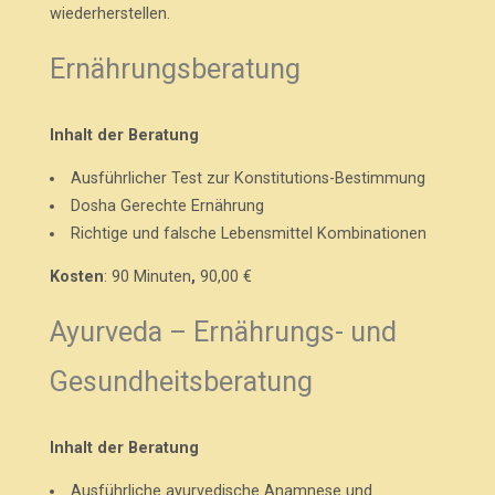
wiederherstellen.
Ernährungsberatung
Inhalt der Beratung
Ausführlicher Test zur Konstitutions-Bestimmung
Dosha Gerechte Ernährung
Richtige und falsche Lebensmittel Kombinationen
Kosten
: 90 Minuten
,
90,00 €
Ayurveda – Ernährungs- und
Gesundheitsberatung
Inhalt der Beratung
Ausführliche ayurvedische Anamnese und