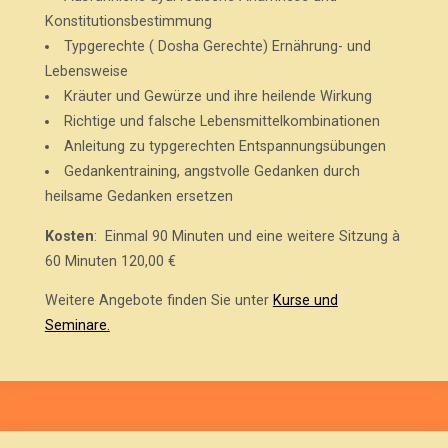
Konstitutionsbestimmung
Typgerechte ( Dosha Gerechte) Ernährung- und
Lebensweise
Kräuter und Gewürze und ihre heilende Wirkung
Richtige und falsche Lebensmittelkombinationen
Anleitung zu typgerechten Entspannungsübungen
Gedankentraining, angstvolle Gedanken durch
heilsame Gedanken ersetzen
Kosten
: Einmal 90 Minuten und eine weitere Sitzung à
60 Minuten 120,00 €
Weitere Angebote finden Sie unter
Kurse und
Seminare.